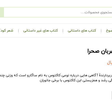
ضوع
کتاب های داستانی
کتاب های غیر داستانی
شعر کودک
ربان صحرا
ال
گی رشد و همزیستی این کاکتوس با برخی جانوران