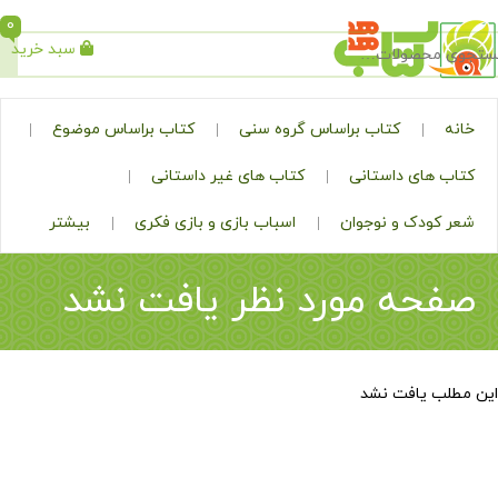
0
سبد خرید
جستجو
کتاب براساس گروه سنی
کتاب براساس موضوع
ی داستانی
کتاب های غیر داستانی
ک و نوجوان
اسباب بازی و بازی فکری
بیشتر
ه مورد نظر یافت نشد
افت نشد