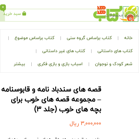
0
سبد خرید
جستجو
کتاب براساس گروه سنی
کتاب براساس موضوع
ی داستانی
کتاب های غیر داستانی
ک و نوجوان
اسباب بازی و بازی فکری
بیشتر
قصه های سندباد نامه و قابوسنامه
– مجموعه قصه های خوب برای
بچه های خوب (جلد ۳)
3,000,000
ریال