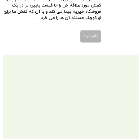
کفش مورد علاقه اش را ابا قیمت پایین تر در یک
فروشگاه خیریه پیدا می کند و با آن که کفش ها برای
او کوچک هستند آن ها را می خرد…..
ناموجود