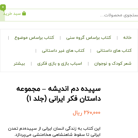
0
سبد خرید
جستجو
کتاب براساس گروه سنی
کتاب براساس موضوع
ی داستانی
کتاب های غیر داستانی
ک و نوجوان
اسباب بازی و بازی فکری
بیشتر
سپیده دم اندیشه – مجموعه
داستان فکر ایرانی (جلد ۱)
260,000
ریال
این کتاب به زندگی انسان ایرانی از سپیده‌دم تمدن
ایرانی تا سقوط شاهنشاهی هخامنشی می‌پردازد.