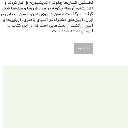
نخستین انسان‌ها چگونه «اندیشیدن» را آغاز کردند و
«اندیشه‌ی آن‌ها» چگونه در طول قرن‌ها و هزاره‌ها شکل
گرفت. سرگذشت انسان در روی زمین، انسان ابتدایی در
ایران، آیین‌های مشترک در آسیای باختری، آریایی‌ها و
آیین زرتشت از بحث‌هایی است که در این کتاب به
آن‌ها پرداخته شده است.
ناموجود