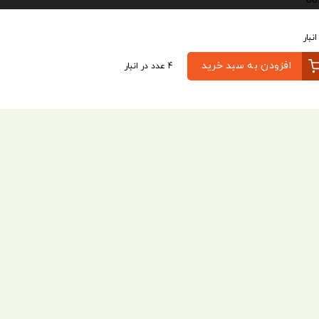
افزودن به سبد خرید
4 عدد در انبار