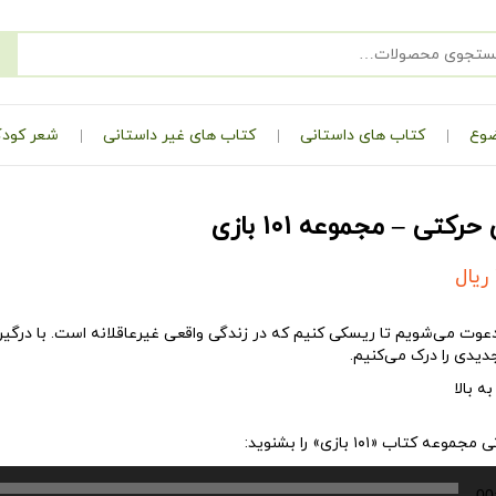
ضوع
کتاب های داستانی
کتاب های غیر داستانی
شعر کودک
ریال
دعوت می‌شویم تا ریسکی کنیم که در زندگی واقعی غیرعاقلانه است. با درگیر
دیدی را درک می‌کنیم.
 کتاب «۱۰۱ بازی» را بشنوید:
00