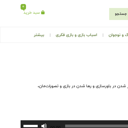
0
سبد خرید
جستجو
 و نوجوان
اسباب بازی و بازی فکری
بیشتر
 شدن در باورسازی و رها شدن در بازی و تصورات‌مان،
برای
00:00