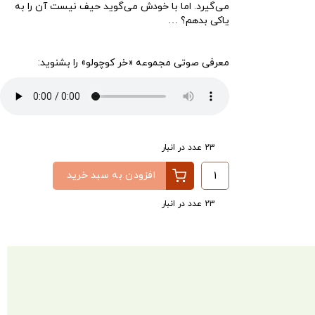
می‌گیرد. اما با خودش می‌گوید حیف نیست آن را به
یاکی بدهم؟ …
معرفی صوتی مجموعه «خر کوچولو» را بشنوید:
پخش‌کننده
00:00
00:00
صوت
23 عدد در انبار
افزودن به سبد خرید
23 عدد در انبار