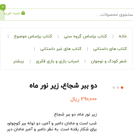
0
سبد خرید
جستجو
کتاب براساس گروه سنی
کتاب براساس موضوع
ی داستانی
کتاب های غیر داستانی
ک و نوجوان
اسباب بازی و بازی فکری
بیشتر
دو ببر شجاع، زیر نور ماه
290,000
ریال
زیر نور ماه، دو ببر شجاع
شب است و مامان دامبر و آمبر، دو توله ببر کوچولو،
برای شکار رفته است. به نظر دامبر و آمبر مامان دیر