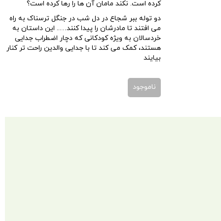
کرده است. نکند مامان آن ها را رها کرده است؟
دو توله ببر شجاع در دل شب در جنگل ترسناک به راه
می افتند تا مادرشان را پیدا کنند….. این داستان به
خردسالان به ویژه کودکانی که دچار اضطراب جدایی
هستند، کمک می کند تا با جدایی والدین راحت تر کنار
بیایند
ناموجود