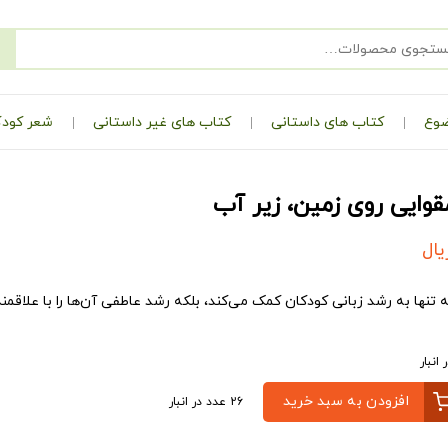
ضوع
کتاب های داستانی
کتاب های غیر داستانی
شعر کودک
وایی روی زمین، زیر آب
یال
 تنها به رشد زبانی کودکان کمک می‌کند، بلکه رشد عاطفی آن‌ها را با علاقم
افزودن به سبد خرید
26 عدد در انبار