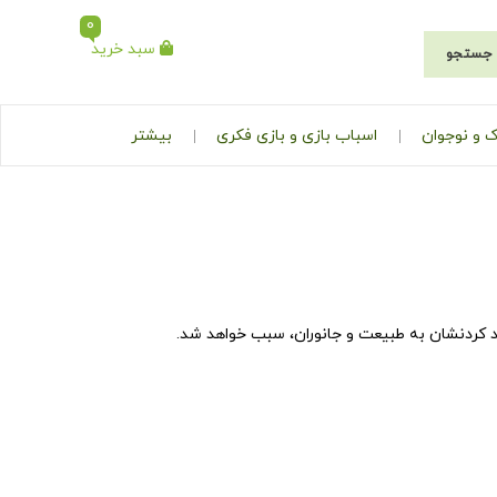
0
سبد خرید
جستجو
 و نوجوان
اسباب بازی و بازی فکری
بیشتر
ند کردنشان به طبیعت و جانوران، سبب خواهد شد.