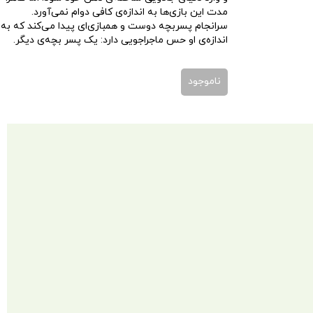
مدت این بازی‌ها به اندازه‌ی کافی دوام نمی‌آورد.
سرانجام پسربچه دوست و همبازی‌ای پیدا می‌کند که به
اندازه‌ی او حس ماجراجویی دارد: یک پسر بچه‌ی دیگر.
ناموجود