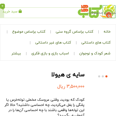
0
سبد خرید
جستجو
کتاب براساس گروه سنی
کتاب براساس موضوع
ی داستانی
کتاب های غیر داستانی
ک و نوجوان
اسباب بازی و بازی فکری
بیشتر
سایه ی هیولا
3,500,000
ریال
کودک که بودید، وقتی عروسک مخملی توله‌خرس یا
پلنگی را بغل می‌کردید، چه احساسی داشتید؟ حالا اگر
این توله‌ها واقعی باشند با چه احساسی آن‌ها را در
آغوش می‌گیرید؟