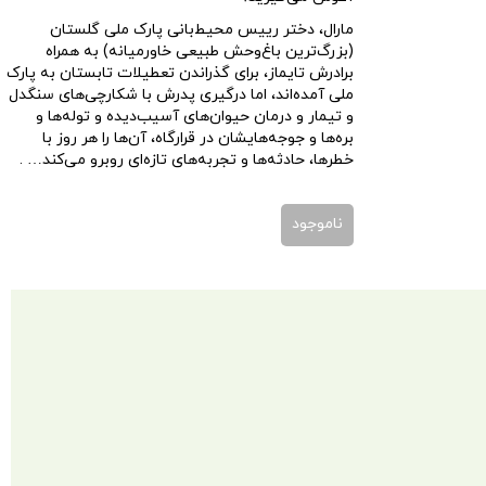
مارال، دختر
رییس محیط‌بانی پارک ملی گلستان
(
بزرگ‌ترین باغ‌وحش طبیعی خاورمیانه
) به همراه
برادرش تایماز، برای گذراندن تعطیلات تابستان به پارک
ملی آمده‌اند، اما درگیری پدرش با شکارچی‌های سنگدل
و تیمار و درمان حیوان‌های آسیب‌دیده و توله‌ها و
بره‌ها و جوجه‌هایشان در قرارگاه، آن‌ها را هر روز با
خطرها، حادثه‌ها و تجربه‌های تازه‌ای روبرو می‌کند… .
ناموجود