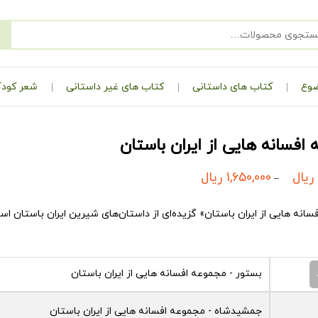
ضوع
کتاب های داستانی
کتاب های غیر داستانی
شعر کودک
افسانه هایی از ایران باستان
ریال
1,650,000
ریال
–
فسانه هایی از ایران باستان»
گزیده‌ای از داستان‌های شیرین ایران باستان اس
بستور - مجموعه افسانه هایی از ایران باستان
جمشیدشاه - مجموعه افسانه هایی از ایران باستان