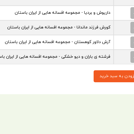
داریوش و بردیا - مجموعه افسانه هایی از ایران باستان
کورش فرزند ماندانا - مجموعه افسانه هایی از ایران باستان
آرش دلاور کوهستان - مجموعه افسانه هایی از ایران باستان
فرشته ی باران و دیو خشکی - مجموعه افسانه هایی از ایران با
زودن به سبد خرید