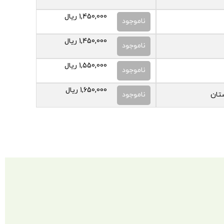
1,450,000
ریال
ناموجود
1,450,000
ریال
ناموجود
1,550,000
ریال
ناموجود
1,650,000
ریال
ستان
ناموجود