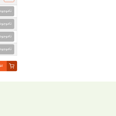
ناموجود
ناموجود
ناموجود
ناموجود
اف