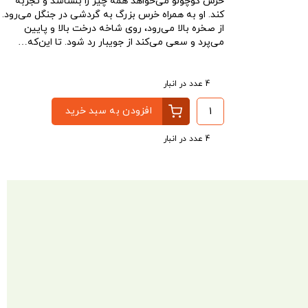
خرس کوچولو می‌خواهد همه چیز را بشناسد و تجربه
کند. او به همراه خرس بزرگ به گردشی در جنگل می‌رود.
از صخره بالا می‌رود، روی شاخه درخت بالا و پایین
می‌پرد و سعی می‌کند از جویبار رد شود. تا این‌که…
4 عدد در انبار
افزودن به سبد خرید
4 عدد در انبار