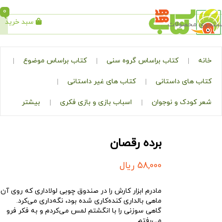
0
سبد خرید
جستجو
کتاب براساس گروه سنی
کتاب براساس موضوع
ی داستانی
کتاب های غیر داستانی
ک و نوجوان
اسباب بازی و بازی فکری
بیشتر
برده رقصان
58,000
ریال
مادرم ابزار کارش را در صندوق چوبی لولاداری که روی آن
ماهی بالداری کنده‌کاری شده بود، نگه‌داری می‌کرد.
گاهی سوزنی را با انگشتم لمس می‌کردم و به فکر فرو
می‌رفتم…