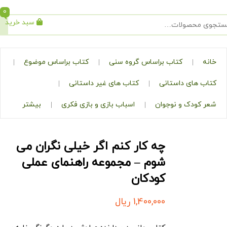
0
سبد خرید
جستجو
کتاب براساس گروه سنی
کتاب براساس موضوع
ی داستانی
کتاب های غیر داستانی
ک و نوجوان
اسباب بازی و بازی فکری
بیشتر
چه کار کنم اگر خیلی نگران می
شوم – مجموعه راهنمای عملی
کودکان
1,400,000
ریال