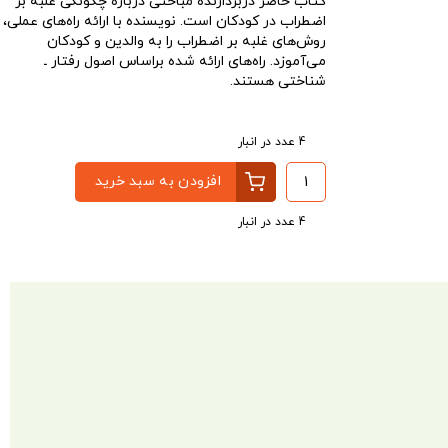
کتاب حاضر دربردارنده مباحثی درباره چگونگی غلبه بر
اضطراب در کودکان است. نویسنده با ارائه راه‌های عملی،
روش‌های غلبه بر اضطراب را به والدین و کودکان
می‌آموزد. راه‌های ارائه شده براساس اصول رفتار ـ
شناختی هستند.
4 عدد در انبار
افزودن به سبد خرید
4 عدد در انبار