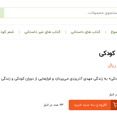
ضوع
کتاب های داستانی
کتاب های غیر داستانی
شعر کودک
 کودکی
ریال
ه زندگی مهدی آذریزدی می‌پردازد و فرازهایی از دوران کودکی و زندگی خصوصی و ۵۰ سال فعالیت فرهنگی‌اش را ب
افزودن به سبد خرید
23 عدد در انبار