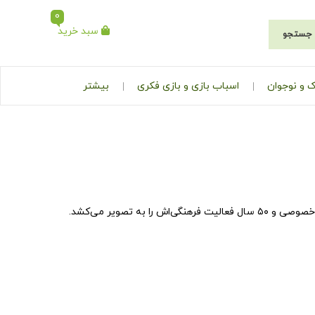
0
سبد خرید
جستجو
 و نوجوان
اسباب بازی و بازی فکری
بیشتر
ه تصویر می‌کشد.