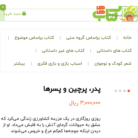
0
سبد خرید
جستجو
کتاب براساس گروه سنی
کتاب براساس موضوع
ی داستانی
کتاب های غیر داستانی
ک و نوجوان
اسباب بازی و بازی فکری
بیشتر
پدر، پرچین و پسرها
3,000,000
ریال
روزی روزگاری در یک مزرعه کشاورزی زندگی می‌کرد که
عشق به حیوانات گرمای آتش ‌را به قلبش می‌داد. او از
دیدن اینکه جوجه‌ها کم‌کم مرغ و خروس می‌شوند