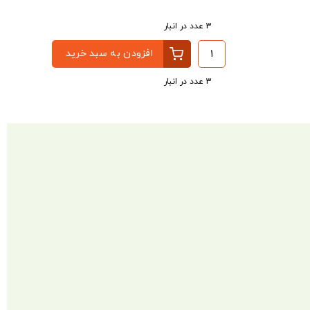
3 عدد در انبار
افزودن به سبد خرید
3 عدد در انبار