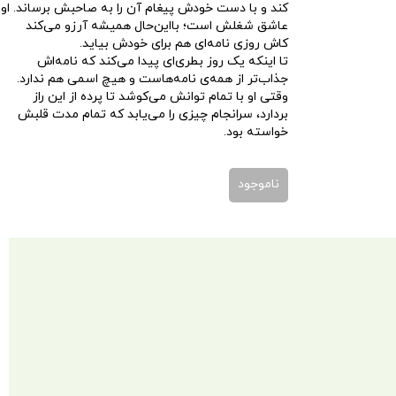
کند و با دست خودش پیغام آن را به صاحبش برساند. او
عاشق شغلش است؛ بااین‌حال همیشه آرزو می‌کند
کاش روزی نامه‌ای هم برای خودش بیاید.
تا اینکه یک روز بطری‌ای پیدا می‌کند که نامه‌اش
جذاب‌تر از همه‌ی نامه‌هاست و هیچ اسمی هم ندارد.
وقتی او با تمام توانش می‌کوشد تا پرده از این راز
بردارد، سرانجام چیزی را می‌یابد که تمام مدت قلبش
خواسته بود.
ناموجود