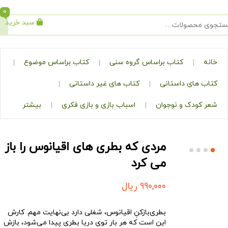
0
سبد خرید
جستجو
کتاب براساس گروه سنی
کتاب براساس موضوع
ی داستانی
کتاب های غیر داستانی
ک و نوجوان
اسباب بازی و بازی فکری
بیشتر
مردی که بطری های اقیانوس را باز
می کرد
990,000
ریال
بطری‌بازکنِ اقیانوس، شغلی دارد بی‌نهایت مهم. کارش
این است که هر بار توی دریا بطری پیدا می‌شود، بازش