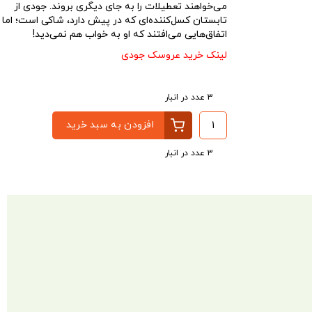
می‌خواهند تعطیلات را به جای دیگری بروند. جودی از
تابستان کسل‌کننده‌ای که در پیش دارد، شاکی است؛ اما
اتفاق‌هایی می‌افتند که او به خواب هم نمی‌دید!
لینک خرید عروسک جودی
3 عدد در انبار
افزودن به سبد خرید
3 عدد در انبار