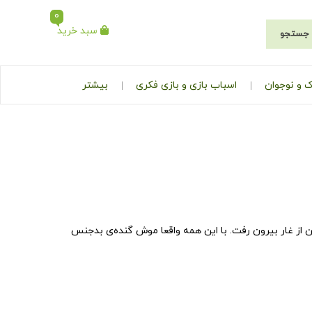
0
سبد خرید
جستجو
 و نوجوان
اسباب بازی و بازی فکری
بیشتر
 از غار بیرون رفت. با این همه واقعا موش گنده‌ی بدجنس