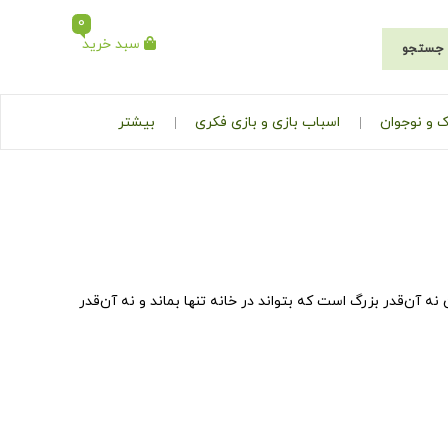
0
سبد خرید
جستجو
 و نوجوان
اسباب بازی و بازی فکری
بیشتر
 آن‌قدر بزرگ است که بتواند در خانه تنها بماند و نه آن‌قدر