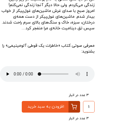
زندگی می‌کردم. ولی حالا دیگر آنجا زندگی نمی‌کنم!
امروز صبح با صدای غرش ماشین‌های غول‌پیکر از خواب
بیدار شدم. ماشین‌های غول‌پیکر از دست همه‌ی
درختان، سبزه، خاک و سنگ‌های بالای سرم راحت شدند.
سپس تق دینامیت خانه‌ی مرا منفجر کرد…
معرفی صوتی کتاب «خاطرات یک قوطی آلومینیمی» را
بشنوید:
پخش‌کننده
00:00
00:00
صوت
3 عدد در انبار
افزودن به سبد خرید
3 عدد در انبار