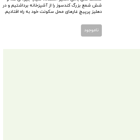
شش شمع بزرگ کندسوز را از آشپزخانه برداشتیم و در
دهلیز پرپیچ غارهای محل سکونت خود به راه افتادیم.
ناموجود