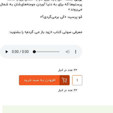
پرستوها که برای به دنیا آوردن جوجه‌های‌شان به شمال
می‌روند.»
مُو پرسید: «کی برمی‌گردی؟»
معرفی صوتی کتاب «زود باز می گردم» را بشنوید:
پخش‌کننده
00:00
00:00
صوت
22 عدد در انبار
افزودن به سبد خرید
22 عدد در انبار