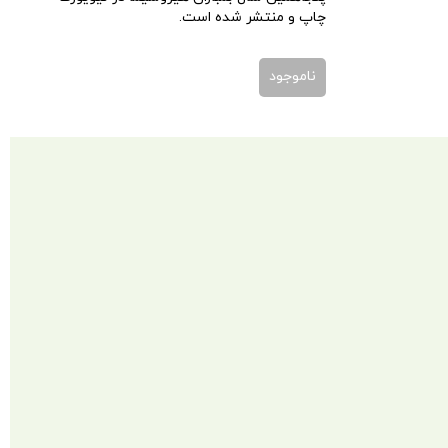
چاپ و منتشر شده است.
ناموجود