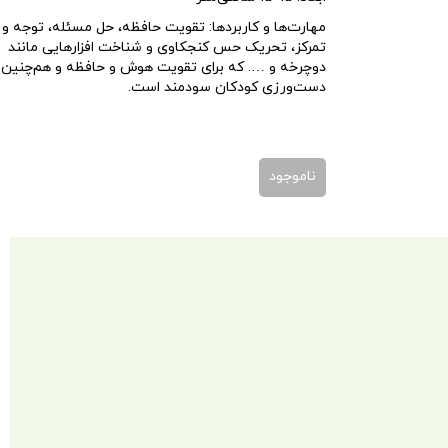
مهارت‌ها و کاربردها:
تقویت حافظه، حل مسئله، توجه و
تمرکز، تحریک حس کنجکاوی و شناخت افزارهایی مانند
دوچرخه و …. که برای تقویت هوش و حافظه و هم‌چنین
دست‌ورزی کودکان سودمند است.
ناموجود