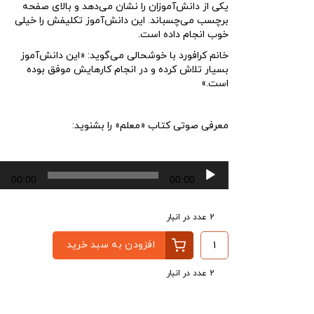
یکی از دانش‌آموزان را نشان می‌دهد و بالای صفحه
برچسب می‌چسباند. این دانش‌آموز تکلیفش را خیلی
خوب انجام داده است.
خانم کرافورد با خوشحالی می‌گوید: «این دانش‌آموز
بسیار تلاش کرده و در انجام کارهایش موفق بوده
است.»
معرفی صوتی کتاب «معلم» را بشنوید:
پخش‌کننده
00:00
00:00
صوت
2 عدد در انبار
افزودن به سبد خرید
2 عدد در انبار