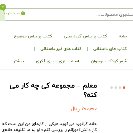
0
سبد خرید
جستجو
کتاب براساس گروه سنی
کتاب براساس موضوع
ی داستانی
کتاب های غیر داستانی
ک و نوجوان
اسباب بازی و بازی فکری
بیشتر
معلم – مجموعه‌ کی چه کار می‌
کنه؟
600,000
ریال
خانم کرافورد می‌گوید: «یکی از کارهای من این است که
کار دانش‌آموزانم را بررسی کنم.» او به ما تکلیف خانه‌ی