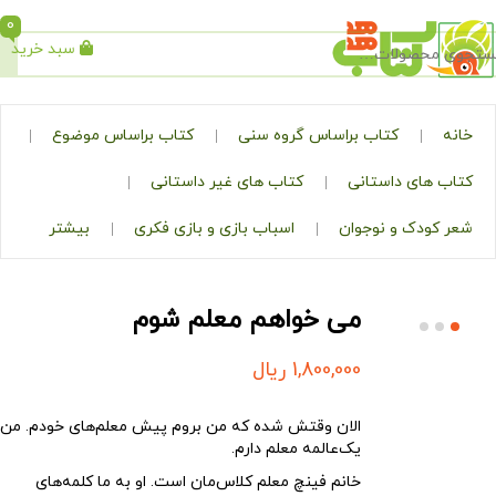
0
سبد خرید
جستجو
کتاب براساس گروه سنی
کتاب براساس موضوع
ی داستانی
کتاب های غیر داستانی
ک و نوجوان
اسباب بازی و بازی فکری
بیشتر
می خواهم معلم شوم
1,800,000
ریال
الان وقتش شده که من بروم پیش معلم‌های خودم. من
یک‌عالمه معلم دارم.
خانم فینچ معلم کلاس‌مان است. او به ما کلمه‌های