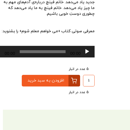
جدید یاد می‌دهد. خانم فینچ درباره‌ی آدم‌های مهم به
ما چیز یاد می‌دهد. خانم فینچ به ما یاد می‌دهد که
چطوری دوستِ خوبی باشیم.
معرفی صوتی کتاب «می خواهم معلم شوم» را بشنوید:
پخش‌کننده
00:00
00:00
صوت
5 عدد در انبار
افزودن به سبد خرید
5 عدد در انبار