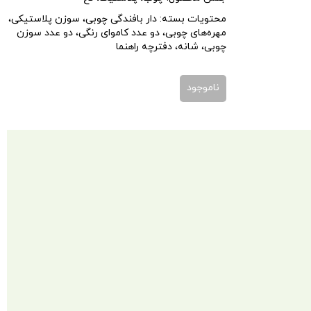
محتویات بسته:
دار بافندگی چوبی، سوزن پلاستیکی،
مهره‌های چوبی، دو عدد کاموای رنگی، دو عدد سوزن
چوبی، شانه، دفترچه راهنما
ناموجود