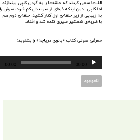
الف‌ها سعی کردند که حلقه‌ها را به گردن کلپی بیندازند.
اما کلپی بدون اینکه ذره‌ای از سرعتش کم شود، سرش را
به زیبایی از زیر حلقه‌ی اول کنار کشید. حلقه‌ی دوم هم
با ضربه‌ی شمشیر سیری کنده شد و افتاد.
معرفی صوتی کتاب «بانوی دریاچه» را بشنوید:
پخش‌کننده
00:00
00:00
صوت
ناموجود