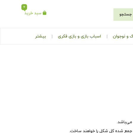
0
سبد خرید
جستجو
 و نوجوان
اسباب بازی و بازی فکری
بیشتر
ی‌باشد.
جمع شده کل شکل را خواهند ساخت.