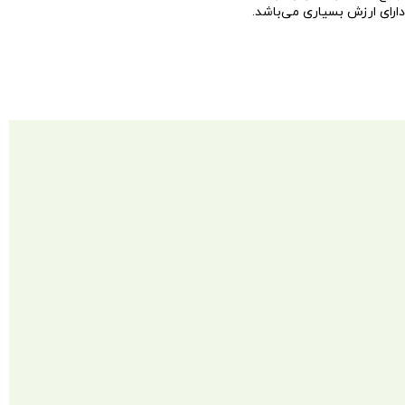
ارای ارزش بسیاری می‌باشد.