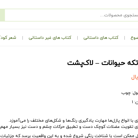
ضوع
کتاب های داستانی
کتاب های غیر داستانی
شعر کودک
ال
ل:
چوب
:
۱
 با انواع
پازل‌ها
مهارت یادگیری رنگ‌ها و شکل‌های مختلف را می‌آموزد.
ی تقویت عضلات کوچک دست و تطبیق حرکات چشم و دست نیز بسیار مهم م
ل
ممکن است با شناخت رنگی شروع شده و به این واقعیت برسد که جزئیات 