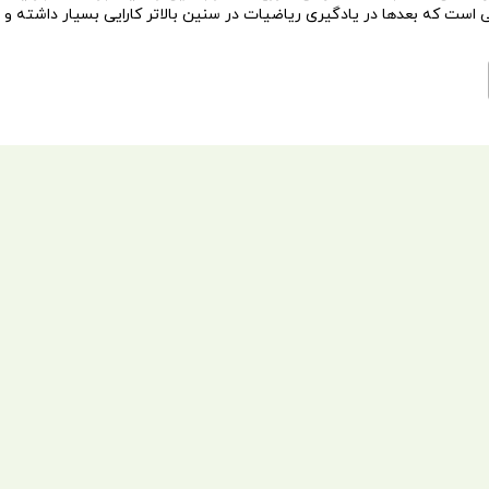
است که بعدها در یادگیری ریاضیات در سنین بالاتر کارایی بسیار داشته و د