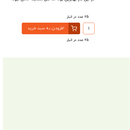
25 عدد در انبار
افزودن به سبد خرید
25 عدد در انبار