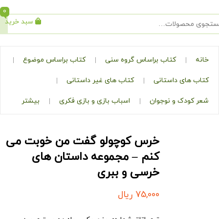
0
سبد خرید
جستجو
کتاب براساس گروه سنی
کتاب براساس موضوع
ی داستانی
کتاب های غیر داستانی
ک و نوجوان
اسباب بازی و بازی فکری
بیشتر
خرس کوچولو گفت من خوبت می
کنم – مجموعه داستان های
خرسی و ببری
75,000
ریال