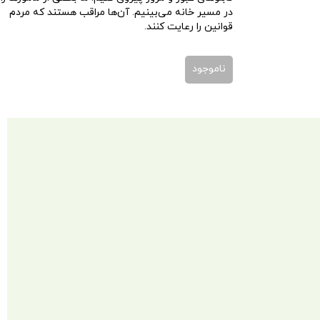
در مسیر خانه می‌بینیم. آن‌ها مراقب هستند که مردم
قوانین را رعایت کنند.
ناموجود