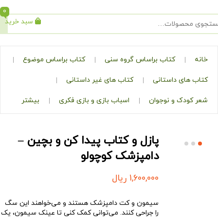
0
سبد خرید
جستجو
کتاب براساس گروه سنی
کتاب براساس موضوع
ی داستانی
کتاب های غیر داستانی
ک و نوجوان
اسباب بازی و بازی فکری
بیشتر
پازل و کتاب پیدا کن و بچین –
دامپزشک کوچولو
1,600,000
ریال
سیمون و کت دامپزشک هستند و می‌خواهند این سگ
را جراحی کنند. می‌توانی کمک کنی تا عینک سیمون، یک