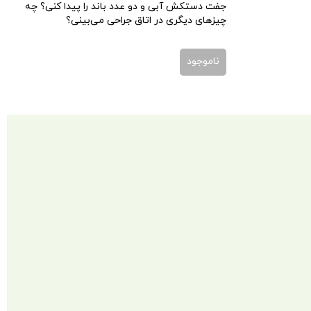
جفت دستکش آبی و دو عدد باند را پیدا کنی؟ چه
چیزهای دیگری در اتاق جراحی می‌بینی؟
ناموجود