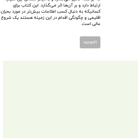
ارتباط دارد و بر آن‌ها اثر می‌گذارد. این کتاب برای
کسانیکه به دنبال کسب اطلاعات بیش‌تر در مورد بحران
اقلیمی و چگونگی اقدام در این زمینه هستند یک شروع
عالی است.
ناموجود