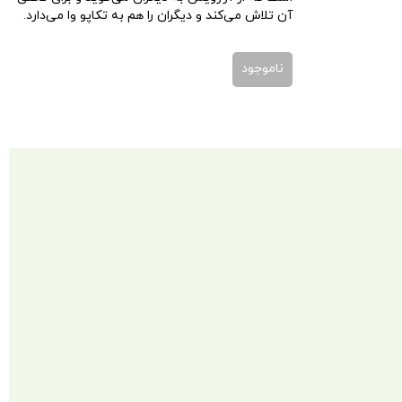
آن تلاش می‌کند و دیگران را هم به تکاپو وا می‌دارد.
ناموجود