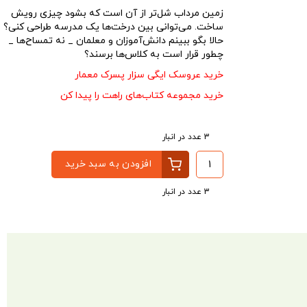
زمین مرداب شل‌تر از آن است که بشود چیزی رویش
ساخت. می‌توانی بین درخت‌ها یک مدرسه طراحی کنی؟
حالا بگو ببینم دانش‌آموزان و معلمان _ نه تمساح‌ها _
چطور قرار است به کلاس‌ها برسند؟
خرید عروسک ایگی سزار پسرک معمار
خرید مجموعه کتاب‌های راهت را پیدا کن
3 عدد در انبار
افزودن به سبد خرید
3 عدد در انبار