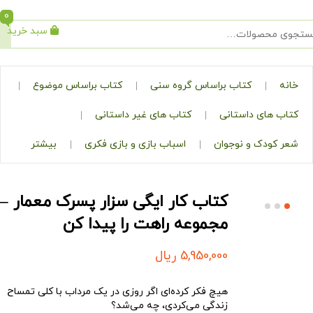
0
سبد خرید
جستجو
کتاب براساس گروه سنی
کتاب براساس موضوع
ی داستانی
کتاب های غیر داستانی
ک و نوجوان
اسباب بازی و بازی فکری
بیشتر
کتاب کار ایگی سزار پسرک معمار –
مجموعه راهت را پیدا کن
5,950,000
ریال
هیچ فکر کرده‌ای اگر روزی در یک مرداب با کلی تمساح
زندگی می‌کردی، چه می‌شد؟