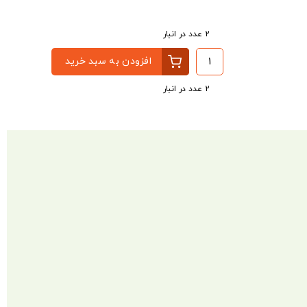
2 عدد در انبار
افزودن به سبد خرید
2 عدد در انبار