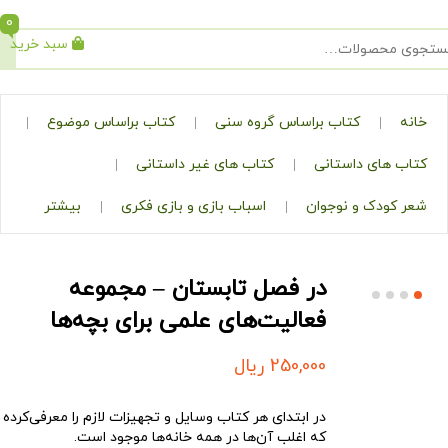
0
سبد خرید
جستجو
کتاب براساس گروه سنی
کتاب براساس موضوع
ی داستانی
کتاب های غیر داستانی
ک و نوجوان
اسباب بازی و بازی فکری
بیشتر
در فصل تابستان – مجموعه
فعالیت‌های علمی برای بچه‌ها
250,000
ریال
در ابتدای هر کتاب وسایل و تجهیزات لازم را معرفی‌کرده
که اغلب آن‌ها در همه خانه‌ها موجود است.