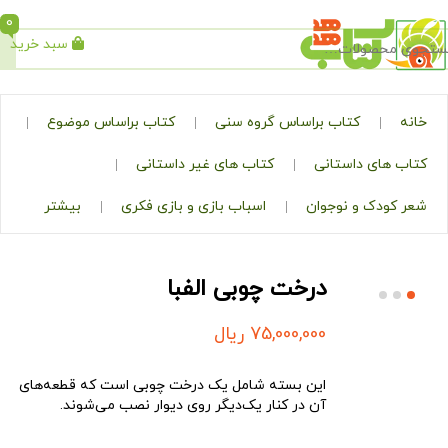
0
سبد خرید
جستجو
کتاب براساس گروه سنی
کتاب براساس موضوع
ی داستانی
کتاب های غیر داستانی
ک و نوجوان
اسباب بازی و بازی فکری
بیشتر
درخت چوبی الفبا
75,000,000
ریال
این بسته شامل یک درخت چوبی است که قطعه‌های
آن در کنار یک‌دیگر روی دیوار نصب می‌شوند.