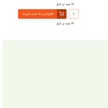
17 عدد در انبار
افزودن به سبد خرید
17 عدد در انبار