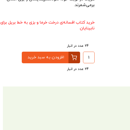
برمی‌شمرند.
خرید کتاب افسانه‌ی درخت خرما و بزی به خط بریل
برای
نابینایان
24 عدد در انبار
افزودن به سبد خرید
24 عدد در انبار